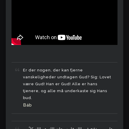
Er der nogen, der kan fjerne
vanskeligheder undtagen Gud? Sig: Lovet
være Gud! Han er Gud! Alle er hans
tjenere, og alle må underkaste sig Hans
bud.
Báb
هل من مفرّج غير الله قل سبحان الله هو الله کلّ