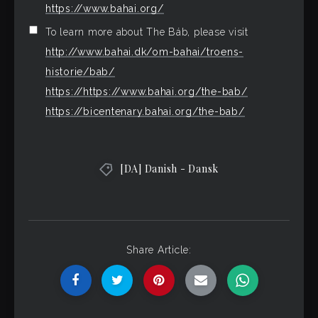
https://www.bahai.org/
To learn more about The Báb, please visit
http://www.bahai.dk/om-bahai/troens-
historie/bab/
https://https://www.bahai.org/the-bab/
https://bicentenary.bahai.org/the-bab/
[DA] Danish - Dansk
Share Article: