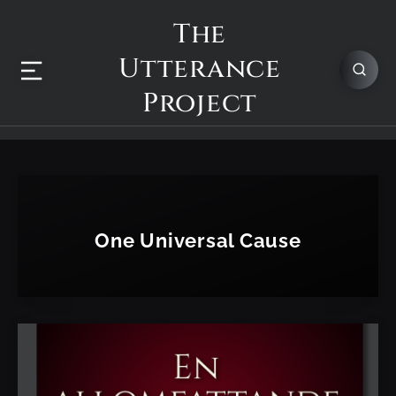
The
Utterance
Project
One Universal Cause