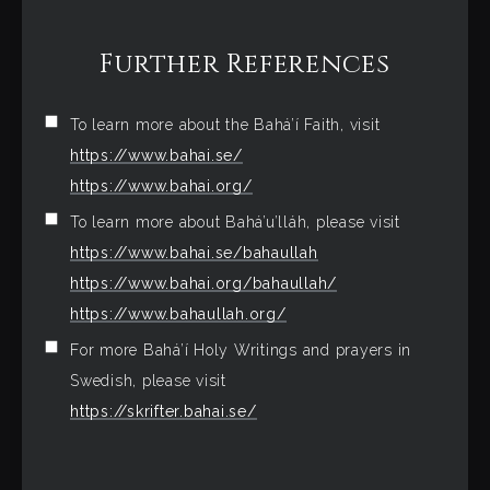
Further References
To learn more about the Bahá’í Faith, visit
https://www.bahai.se/
https://www.bahai.org/
To learn more about Bahá’u’lláh, please visit
https://www.bahai.se/bahaullah
https://www.bahai.org/bahaullah/
https://www.bahaullah.org/
For more Bahá’í Holy Writings and prayers in
Swedish, please visit
https://skrifter.bahai.se/