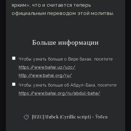
ярким», что и считается теперь
официальным переводом этой молитвы.
Больше информации
Чтобы узнать больше о Вере бахаи, посетите
https://www.bahai.uz/uzc/
http://www.bahai.org/ru/
Чтобы узнать больше об Абдул-Баха, посетите
https://www.bahai.org/ru/abdul-baha/
[UZC] Uzbek (Cyrillic script) - Ўзбек