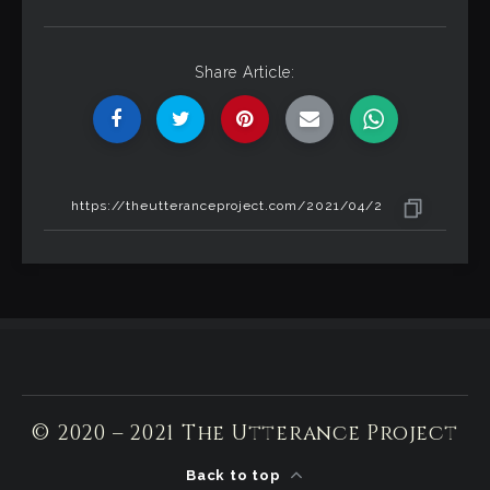
Share Article:
© 2020 – 2021 The Utterance Project
Back to top