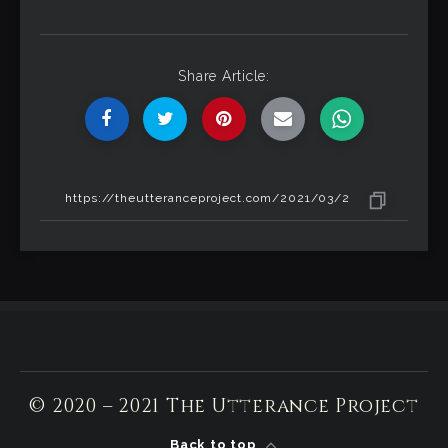
Share Article:
© 2020 – 2021 The Utterance Project
Back to top