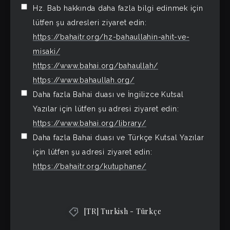
Hz. Bab hakkında daha fazla bilgi edinmek için
lütfen şu adresleri ziyaret edin:
https://bahaitr.org/hz-bahaullahin-ahit-ve-
misaki/
https://www.bahai.org/bahaullah/
https://www.bahaullah.org/
Daha fazla Bahai duası ve İngilizce Kutsal
Yazılar için lütfen şu adresi ziyaret edin:
https://www.bahai.org/library/
Daha fazla Bahai duası ve Türkçe Kutsal Yazılar
için lütfen şu adresi ziyaret edin:
https://bahaitr.org/kutuphane/
[TR] Turkish - Türkçe