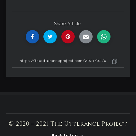
Share Article:
© 2020 – 2021 The Utterance Project
Back to top