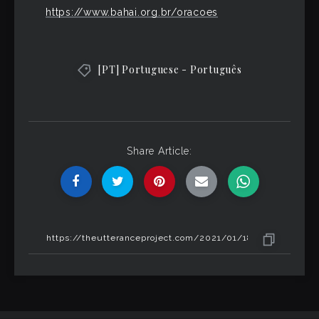
https://www.bahai.org.br/oracoes
[PT] Portuguese - Português
Share Article: