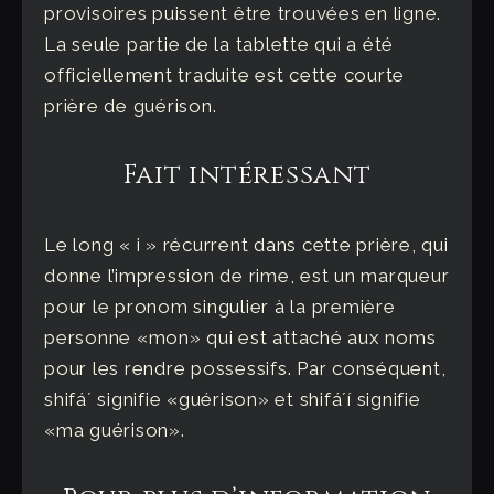
provisoires puissent être trouvées en ligne.
La seule partie de la tablette qui a été
officiellement traduite est cette courte
prière de guérison.
Fait intéressant
Le long « i » récurrent dans cette prière, qui
donne l’impression de rime, est un marqueur
pour le pronom singulier à la première
personne «mon» qui est attaché aux noms
pour les rendre possessifs. Par conséquent,
shifáʼ signifie «guérison» et shifáʼí signifie
«ma guérison».