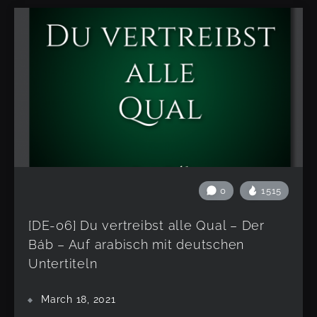
0
1515
[DE-06] Du vertreibst alle Qual – Der
Báb – Auf arabisch mit deutschen
Untertiteln
March 18, 2021