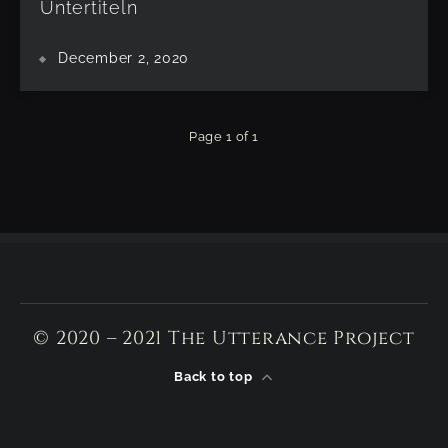
Untertiteln
December 2, 2020
Page 1 of 1
© 2020 – 2021 The Utterance Project
Back to top