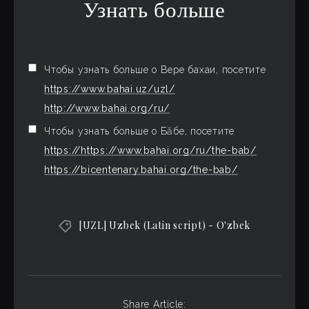
Узнать больше
Чтобы узнать больше о Вере бахаи, посетите
https://www.bahai.uz/uzl/
http://www.bahai.org/ru/
Чтобы узнать больше о Бāбе, посетите
https://https://www.bahai.org/ru/the-bab/
https://bicentenary.bahai.org/the-bab/
[UZL] Uzbek (Latin script) - O'zbek
Share Article: