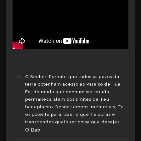
Ó Senhor! Permite que todos os povos da
terra obtenham acesso ao Paraíso de Tua
Fé, de modo que nenhum ser criado
permaneça além dos limites de Teu
beneplácito. Desde tempos imemoriais, Tu
és potente para fazer o que Te apraz e
transcendes qualquer coisa que desejes.
O Báb