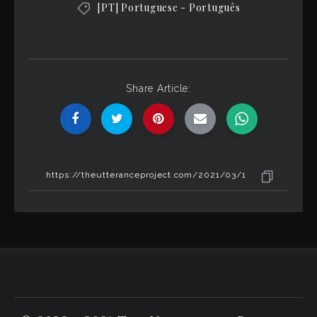
[PT] Portuguese - Português
Share Article: