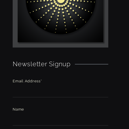
Newsletter Signup
Email Address*
Name