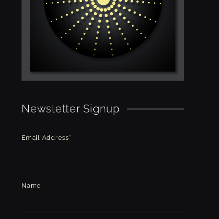
Newsletter Signup
Email Address*
Name